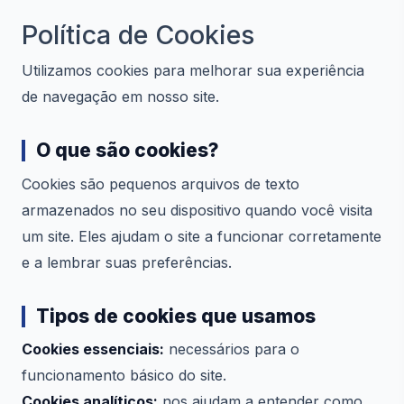
Política de Cookies
Utilizamos cookies para melhorar sua experiência
de navegação em nosso site.
O que são cookies?
Cookies são pequenos arquivos de texto
armazenados no seu dispositivo quando você visita
um site. Eles ajudam o site a funcionar corretamente
e a lembrar suas preferências.
Tipos de cookies que usamos
Cookies essenciais:
necessários para o
funcionamento básico do site.
Cookies analíticos:
nos ajudam a entender como