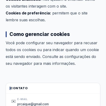
os visitantes interagem com o site.
Cookies de preferência:
permitem que o site
lembre suas escolhas.
Como gerenciar cookies
Você pode configurar seu navegador para recusar
todos os cookies ou para indicar quando um cookie
está sendo enviado. Consulte as configurações do
seu navegador para mais informações.
CONTATO
E-MAIL
✉️
prcaique@gmail.com