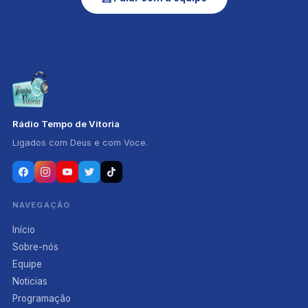
Rádio Tempo de Vitoria
Ligados com Deus e com Voce.
NAVEGAÇÃO
Início
Sobre-nós
Equipe
Noticias
Programação