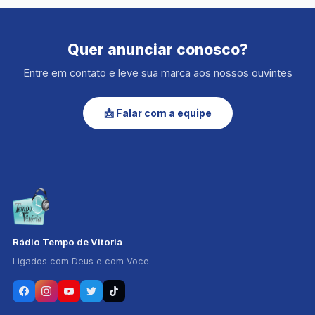
Quer anunciar conosco?
Entre em contato e leve sua marca aos nossos ouvintes
📩 Falar com a equipe
Rádio Tempo de Vitoria
Ligados com Deus e com Voce.