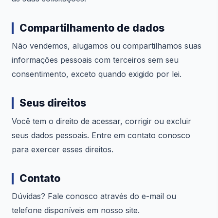
Compartilhamento de dados
Não vendemos, alugamos ou compartilhamos suas
informações pessoais com terceiros sem seu
consentimento, exceto quando exigido por lei.
Seus direitos
Você tem o direito de acessar, corrigir ou excluir
seus dados pessoais. Entre em contato conosco
para exercer esses direitos.
Contato
Dúvidas? Fale conosco através do e-mail ou
telefone disponíveis em nosso site.