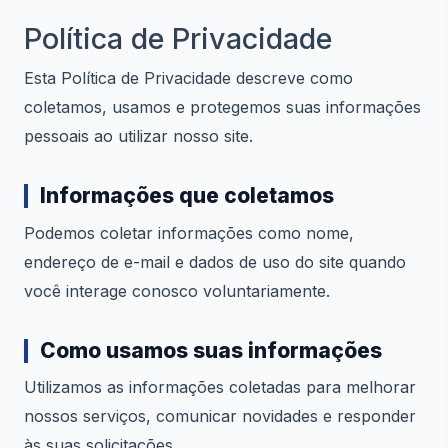
Política de Privacidade
Esta Política de Privacidade descreve como
coletamos, usamos e protegemos suas informações
pessoais ao utilizar nosso site.
Informações que coletamos
Podemos coletar informações como nome,
endereço de e-mail e dados de uso do site quando
você interage conosco voluntariamente.
Como usamos suas informações
Utilizamos as informações coletadas para melhorar
nossos serviços, comunicar novidades e responder
às suas solicitações.